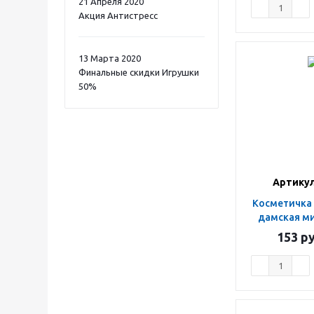
21 Апреля 2020
Акция Антистресс
13 Марта 2020
Финальные скидки Игрушки
50%
Артикул
Косметичка с ремешком
дамская ми
153
ру