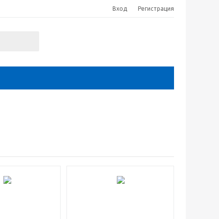
Вход
Регистрация