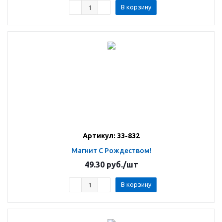
В корзину
Артикул: 33-832
Магнит С Рождеством!
49.30
руб.
/шт
В корзину