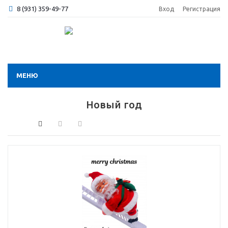
8 (931) 359-49-77
Вход
Регистрация
МЕНЮ
Новый год