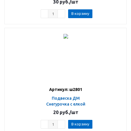
30
руб.
/шт
В корзину
Артикул: ш2801
Подвеска ДМ
Снегурочка с елкой
20
руб.
/шт
В корзину