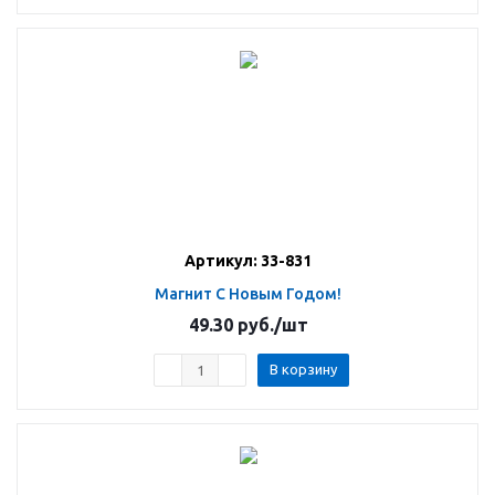
Артикул: 33-831
Магнит С Новым Годом!
49.30
руб.
/шт
В корзину