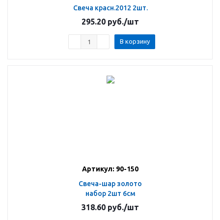
Свеча красн.2012 2шт.
295.20
руб.
/шт
В корзину
Артикул: 90-150
Свеча-шар золото
набор 2шт 6см
318.60
руб.
/шт