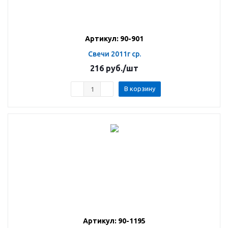
Артикул: 90-901
Свечи 2011г ср.
216
руб.
/шт
В корзину
Артикул: 90-1195