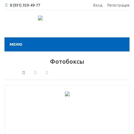
8 (931) 359-49-77
Вход
Регистрация
МЕНЮ
Фотобоксы