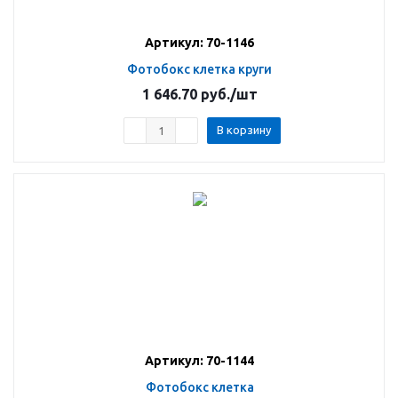
Артикул: 70-1146
Фотобокс клетка круги
1 646.70
руб.
/шт
В корзину
Артикул: 70-1144
Фотобокс клетка