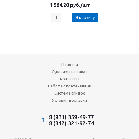
1 564.20
руб.
/шт
В корзину
Новости
Сувениры на заказ
Контакты
Работа с претензиями
Система скидок
Условия доставки
8 (931) 359-49-77
8 (812) 321-92-74