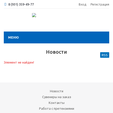
8 (931) 359-49-77
Вход
Регистрация
МЕНЮ
Новости
RSS
Элемент не найден!
Новости
Сувениры на заказ
Контакты
Работа с претензиями