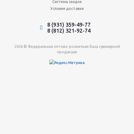
Система скидок
Условия доставки
8 (931) 359-49-77
8 (812) 321-92-74
2026 © Федеральная оптово-розничная база сувенирной
продукции